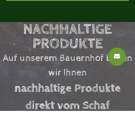
NACHHALTIGE
PRODUKTE
Auf unserem Bauernhof bieten
wir Ihnen
nachhaltige Produkte
direkt vom Schaf
zu fairen Preisen!