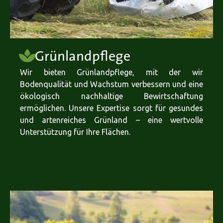
Grünlandpflege
Wir bieten Grünlandpflege, mit der wir
Bodenqualität und Wachstum verbessern und eine
ökologisch nachhaltige Bewirtschaftung
ermöglichen. Unsere Expertise sorgt für gesundes
und artenreiches Grünland – eine wertvolle
Unterstützung für Ihre Flächen.