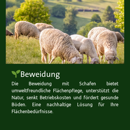
Beweidung
Die Beweidung mit Schafen bietet
umweltfreundliche Flächenpflege, unterstützt die
Natur, senkt Betriebskosten und fördert gesunde
Böden. Eine nachhaltige Lösung für Ihre
Flächenbedürfnisse.