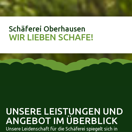
Schäferei Oberhausen
WIR LIEBEN SCHAFE!
UNSERE LEISTUNGEN UND
ANGEBOT IM ÜBERBLICK
Unsere Leidenschaft für die Schäferei spiegelt sich in