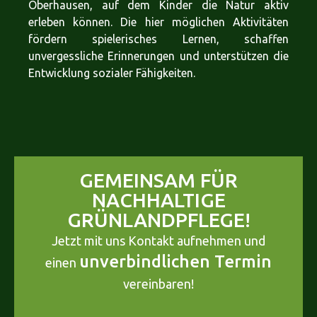
Oberhausen, auf dem Kinder die Natur aktiv
erleben können. Die hier möglichen Aktivitäten
fördern spielerisches Lernen, schaffen
unvergessliche Erinnerungen und unterstützen die
Entwicklung sozialer Fähigkeiten.
GEMEINSAM FÜR
NACHHALTIGE
GRÜNLANDPFLEGE!
Jetzt mit uns Kontakt aufnehmen und
unverbindlichen Termin
einen
vereinbaren!