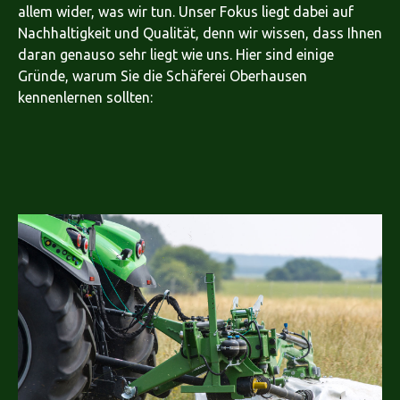
allem wider, was wir tun. Unser Fokus liegt dabei auf
Nachhaltigkeit und Qualität, denn wir wissen, dass Ihnen
daran genauso sehr liegt wie uns. Hier sind einige
Gründe, warum Sie die Schäferei Oberhausen
kennenlernen sollten: