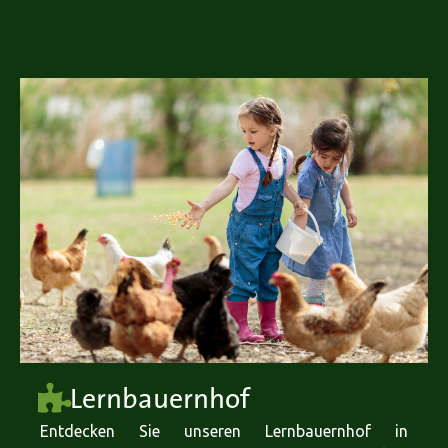
Lernbauernhof
Entdecken Sie unseren Lernbauernhof in