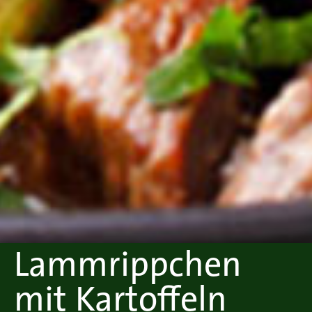
Lammrippchen
mit Kartoffeln