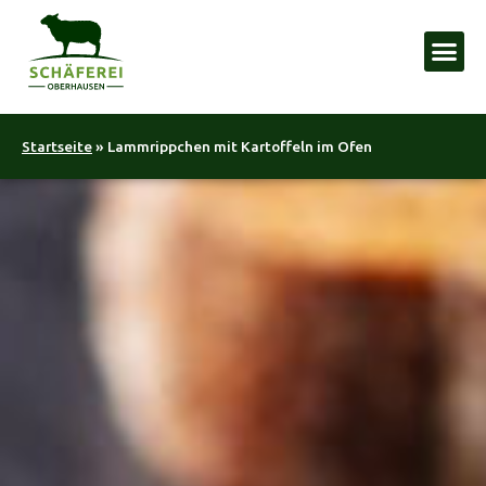
Startseite
»
Lammrippchen mit Kartoffeln im Ofen